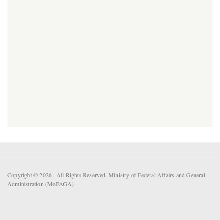
Copyright © 2026 . All Rights Reserved. Ministry of Federal Affairs and General
Administration (MoFAGA).