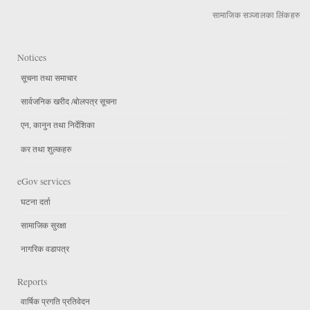
सामाजिक सञ्जालका लिंकहरु
Notices
सूचना तथा समाचार
सार्वजनिक खरीद /बोलपत्र सूचना
एन, कानुन तथा निर्देशिका
कर तथा शुल्कहरु
eGov services
घटना दर्ता
सामाजिक सुरक्षा
नागरिक वडापत्र
Reports
वार्षिक प्रगति प्रतिवेदन