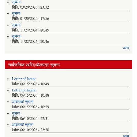
सूचना
मिति:
03/20/2025 - 23:32
सूचना
मिति:
01/20/2025 - 17:56
सूचना
मिति:
11/24/2024 - 20:45
सूचना
मिति:
11/22/2024 - 20:46
अन्य
सार्वजनिक खरिद/बोलपत्र सूचना
Letter of Intent
मिति:
06/15/2026 - 10:49
Letter of Intent
मिति:
06/15/2026 - 10:48
आशयको सूचना
मिति:
06/15/2026 - 10:39
सूचना
मिति:
06/10/2026 - 22:31
आशयको सूचना
मिति:
06/10/2026 - 22:30
अन्य