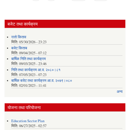
बजेट तथा कार्यक्रम
रातो किताव
मिति:
05/30/2026 - 23:23
बजेट किताब
मिति:
09/04/2025 - 07:12
बार्षिक निति तथा कार्यक्रम
मिति:
09/03/2025 - 23:46
निति तथा कार्यक्रम आ.व. २०८०।८१
मिति:
07/05/2023 - 07:23
बार्षिक बजेट तथा कार्यक्रम आ.व. २०७९।०८०
मिति:
02/01/2023 - 11:41
अन्य
योजना तथा परियोजना
Education Sector Plan
मिति:
06/27/2025 - 02:57