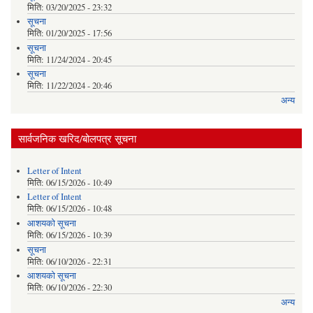
मिति:
03/20/2025 - 23:32
सूचना
मिति:
01/20/2025 - 17:56
सूचना
मिति:
11/24/2024 - 20:45
सूचना
मिति:
11/22/2024 - 20:46
अन्य
सार्वजनिक खरिद/बोलपत्र सूचना
Letter of Intent
मिति:
06/15/2026 - 10:49
Letter of Intent
मिति:
06/15/2026 - 10:48
आशयको सूचना
मिति:
06/15/2026 - 10:39
सूचना
मिति:
06/10/2026 - 22:31
आशयको सूचना
मिति:
06/10/2026 - 22:30
अन्य