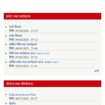
बजेट तथा कार्यक्रम
रातो किताव
मिति:
05/30/2026 - 23:23
बजेट किताब
मिति:
09/04/2025 - 07:12
बार्षिक निति तथा कार्यक्रम
मिति:
09/03/2025 - 23:46
निति तथा कार्यक्रम आ.व. २०८०।८१
मिति:
07/05/2023 - 07:23
बार्षिक बजेट तथा कार्यक्रम आ.व. २०७९।०८०
मिति:
02/01/2023 - 11:41
अन्य
योजना तथा परियोजना
Education Sector Plan
मिति:
06/27/2025 - 02:57
सूचना