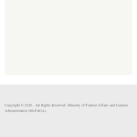
Copyright © 2026 . All Rights Reserved. Ministry of Federal Affairs and General
Administration (MoFAGA).