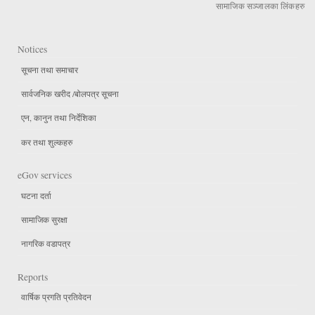
सामाजिक सञ्जालका लिंकहरु
Notices
सूचना तथा समाचार
सार्वजनिक खरीद /बोलपत्र सूचना
एन, कानुन तथा निर्देशिका
कर तथा शुल्कहरु
eGov services
घटना दर्ता
सामाजिक सुरक्षा
नागरिक वडापत्र
Reports
वार्षिक प्रगति प्रतिवेदन