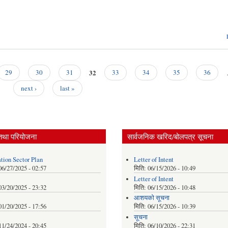
32
29
30
31
33
34
35
36
next ›
last »
तथा परियोजना
सार्वजनिक खरिद/बोलपत्र सूचना
tion Sector Plan
Letter of Intent
06/27/2025 - 02:57
मिति:
06/15/2026 - 10:49
Letter of Intent
03/20/2025 - 23:32
मिति:
06/15/2026 - 10:48
आशयको सूचना
01/20/2025 - 17:56
मिति:
06/15/2026 - 10:39
सूचना
11/24/2024 - 20:45
मिति:
06/10/2026 - 22:31