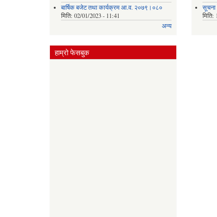
बार्षिक बजेट तथा कार्यक्रम आ.व. २०७९।०८०
सूचना
मिति:
02/01/2023 - 11:41
मिति:
अन्य
हाम्रो फेसबुक