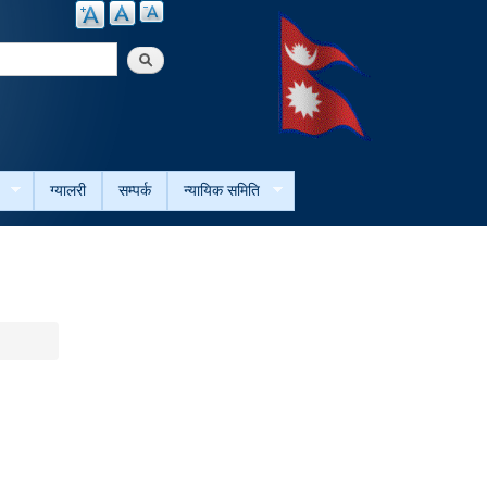
arch
ग्यालरी
सम्पर्क
न्यायिक समिति