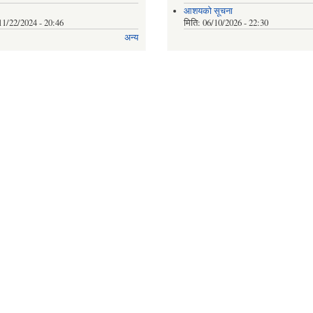
आशयको सूचना
11/22/2024 - 20:46
मिति:
06/10/2026 - 22:30
अन्य