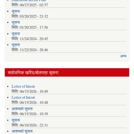
मिति:
06/27/2025 - 02:57
सूचना
मिति:
03/20/2025 - 23:32
सूचना
मिति:
01/20/2025 - 17:56
सूचना
मिति:
11/24/2024 - 20:45
सूचना
मिति:
11/22/2024 - 20:46
अन्य
सार्वजनिक खरिद/बोलपत्र सूचना
Letter of Intent
मिति:
06/15/2026 - 10:49
Letter of Intent
मिति:
06/15/2026 - 10:48
आशयको सूचना
मिति:
06/15/2026 - 10:39
सूचना
मिति:
06/10/2026 - 22:31
आशयको सूचना