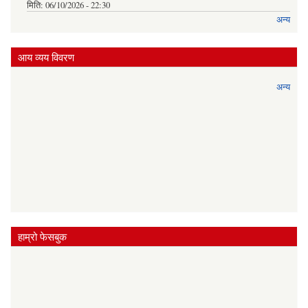
मिति:
06/10/2026 - 22:30
अन्य
आय व्यय विवरण
अन्य
हाम्रो फेसबुक