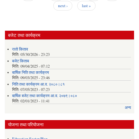
next ›
last »
बजेट तथा कार्यक्रम
रातो किताव
मिति:
05/30/2026 - 23:23
बजेट किताब
मिति:
09/04/2025 - 07:12
बार्षिक निति तथा कार्यक्रम
मिति:
09/03/2025 - 23:46
निति तथा कार्यक्रम आ.व. २०८०।८१
मिति:
07/05/2023 - 07:23
बार्षिक बजेट तथा कार्यक्रम आ.व. २०७९।०८०
मिति:
02/01/2023 - 11:41
अन्य
योजना तथा परियोजना
Education Sector Plan