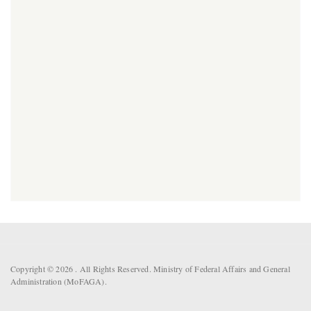
Copyright © 2026 . All Rights Reserved. Ministry of Federal Affairs and General
Administration (MoFAGA).