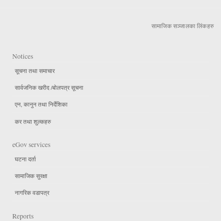
सामाजिक सञ्जालका लिंकहरु
Notices
सूचना तथा समाचार
सार्वजनिक खरीद /बोलपत्र सूचना
एन, कानुन तथा निर्देशिका
कर तथा शुल्कहरु
eGov services
घटना दर्ता
सामाजिक सुरक्षा
नागरिक वडापत्र
Reports