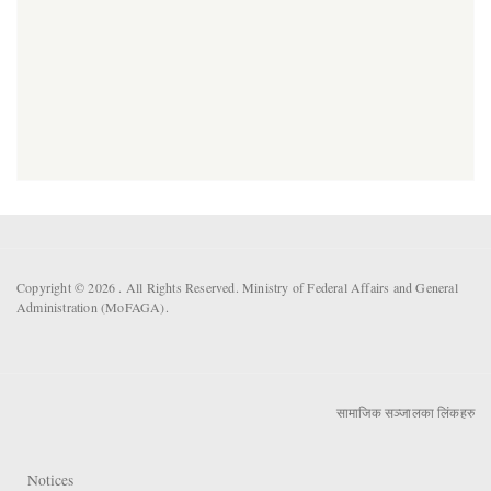
Copyright © 2026 . All Rights Reserved. Ministry of Federal Affairs and General
Administration (MoFAGA).
सामाजिक सञ्जालका लिंकहरु
Notices