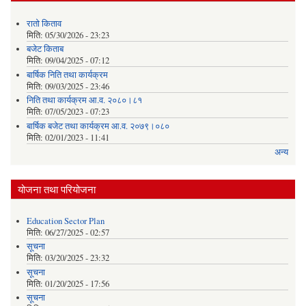
रातो किताव
मिति:
05/30/2026 - 23:23
बजेट किताब
मिति:
09/04/2025 - 07:12
बार्षिक निति तथा कार्यक्रम
मिति:
09/03/2025 - 23:46
निति तथा कार्यक्रम आ.व. २०८०।८१
मिति:
07/05/2023 - 07:23
बार्षिक बजेट तथा कार्यक्रम आ.व. २०७९।०८०
मिति:
02/01/2023 - 11:41
अन्य
योजना तथा परियोजना
Education Sector Plan
मिति:
06/27/2025 - 02:57
सूचना
मिति:
03/20/2025 - 23:32
सूचना
मिति:
01/20/2025 - 17:56
सूचना