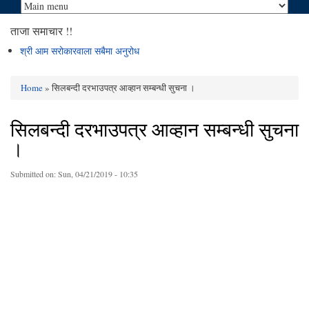
ताजा समाचार !!
श्री आम सरोकारवाला सबैमा अनुरोध
Home
» सिलबन्दी दरभाउपत्र आव्हान सम्बन्धी सुचना ।
You are here
सिलबन्दी दरभाउपत्र आव्हान सम्बन्धी सुचना
।
Submitted on:
Sun, 04/21/2019 - 10:35