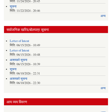
मिति:
11/24/2024 - 20:45
सूचना
मिति:
11/22/2024 - 20:46
अन्य
सार्वजनिक खरिद/बोलपत्र सूचना
Letter of Intent
मिति:
06/15/2026 - 10:49
Letter of Intent
मिति:
06/15/2026 - 10:48
आशयको सूचना
मिति:
06/15/2026 - 10:39
सूचना
मिति:
06/10/2026 - 22:31
आशयको सूचना
मिति:
06/10/2026 - 22:30
अन्य
आय व्यय विवरण