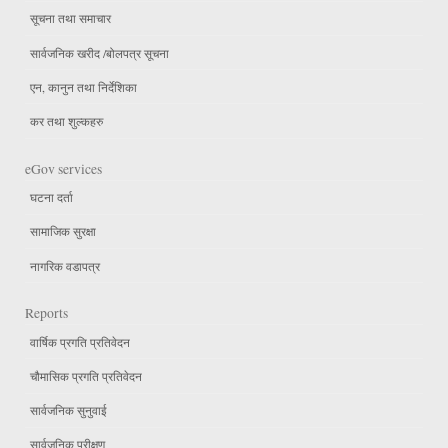
सूचना तथा समाचार
सार्वजनिक खरीद /बोलपत्र सूचना
एन, कानुन तथा निर्देशिका
कर तथा शुल्कहरु
eGov services
घटना दर्ता
सामाजिक सुरक्षा
नागरिक वडापत्र
Reports
वार्षिक प्रगति प्रतिवेदन
चौमासिक प्रगति प्रतिवेदन
सार्वजनिक सुनुवाई
सार्वजनिक परीक्षण