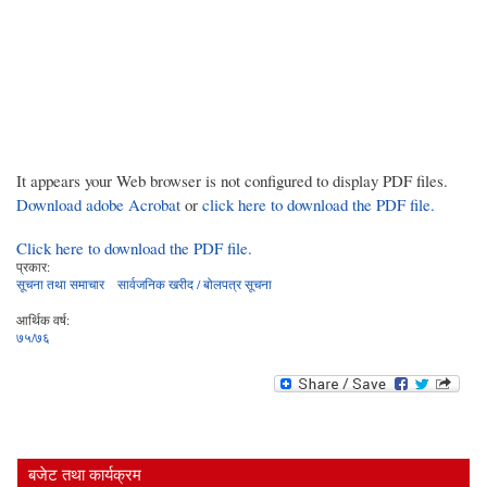
It appears your Web browser is not configured to display PDF files.
Download adobe Acrobat
or
click here to download the PDF file.
Click here to download the PDF file.
प्रकार:
सूचना तथा समाचार
सार्वजनिक खरीद / बोलपत्र सूचना
आर्थिक वर्ष:
७५/७६
बजेट तथा कार्यक्रम