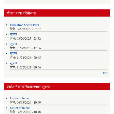
योजना तथा परियोजना
Education Sector Plan
मिति:
06/27/2025 - 02:57
सूचना
मिति:
03/20/2025 - 23:32
सूचना
मिति:
01/20/2025 - 17:56
सूचना
मिति:
11/24/2024 - 20:45
सूचना
मिति:
11/22/2024 - 20:46
अन्य
सार्वजनिक खरिद/बोलपत्र सूचना
Letter of Intent
मिति:
06/15/2026 - 10:49
Letter of Intent
मिति:
06/15/2026 - 10:48