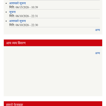
आशयको सूचना
मिति:
06/15/2026 - 10:39
सूचना
मिति:
06/10/2026 - 22:31
आशयको सूचना
मिति:
06/10/2026 - 22:30
अन्य
आय व्यय विवरण
अन्य
हाम्रो फेसबुक