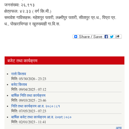
जनसंख्या: २६,९१३
क्षेत्रफल: ४२.३३ ( वर्ग कि.मी.)
समावेश गाविसहरू: महेशपुर पतारी, लक्ष्मीपुर पतारी, सीतापुर प्र.ध., पिप्रा प्र.
ध., पोखराभिण्डा र खुरुख्याही गा.वि.स.
बजेट तथा कार्यक्रम
रातो किताव
मिति:
05/30/2026 - 23:23
बजेट किताब
मिति:
09/04/2025 - 07:12
बार्षिक निति तथा कार्यक्रम
मिति:
09/03/2025 - 23:46
निति तथा कार्यक्रम आ.व. २०८०।८१
मिति:
07/05/2023 - 07:23
बार्षिक बजेट तथा कार्यक्रम आ.व. २०७९।०८०
मिति:
02/01/2023 - 11:41
अन्य