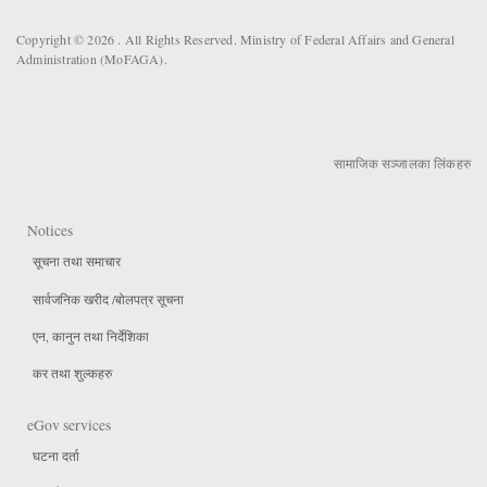
Copyright © 2026 . All Rights Reserved. Ministry of Federal Affairs and General
Administration (MoFAGA).
सामाजिक सञ्जालका लिंकहरु
Notices
सूचना तथा समाचार
सार्वजनिक खरीद /बोलपत्र सूचना
एन, कानुन तथा निर्देशिका
कर तथा शुल्कहरु
eGov services
घटना दर्ता