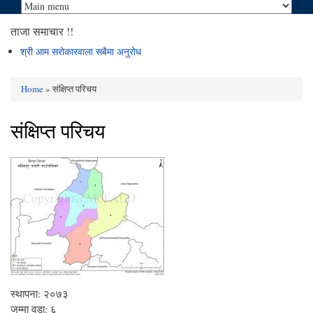
ताजा समाचार !!
श्री आम सरोकारवाला सबैमा अनुरोध
Home
» संक्षिप्त परिचय
You are here
संक्षिप्त परिचय
स्थापना: २०७३
जम्मा वडा: ६