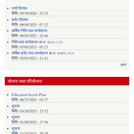
रातो किताव
मिति:
05/30/2026 - 23:23
बजेट किताब
मिति:
09/04/2025 - 07:12
बार्षिक निति तथा कार्यक्रम
मिति:
09/03/2025 - 23:46
निति तथा कार्यक्रम आ.व. २०८०।८१
मिति:
07/05/2023 - 07:23
बार्षिक बजेट तथा कार्यक्रम आ.व. २०७९।०८०
मिति:
02/01/2023 - 11:41
अन्य
योजना तथा परियोजना
Education Sector Plan
मिति:
06/27/2025 - 02:57
सूचना
मिति:
03/20/2025 - 23:32
सूचना
मिति:
01/20/2025 - 17:56
सूचना
मिति:
11/24/2024 - 20:45