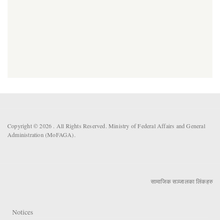
Copyright © 2026 . All Rights Reserved. Ministry of Federal Affairs and General
Administration (MoFAGA).
सामाजिक सञ्जालका लिंकहरु
Notices