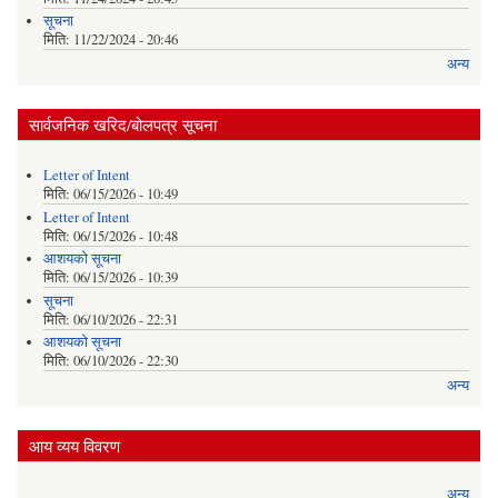
सूचना
मिति:
11/22/2024 - 20:46
अन्य
सार्वजनिक खरिद/बोलपत्र सूचना
Letter of Intent
मिति:
06/15/2026 - 10:49
Letter of Intent
मिति:
06/15/2026 - 10:48
आशयको सूचना
मिति:
06/15/2026 - 10:39
सूचना
मिति:
06/10/2026 - 22:31
आशयको सूचना
मिति:
06/10/2026 - 22:30
अन्य
आय व्यय विवरण
अन्य