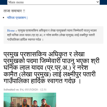
ताजा समाचार !!
नतिजा प्रकाशन सम्बन्धमा ।_
Home
» प्रमुख प्रशासकिय अघिकृत र लेखा प्रमुखको पदमा जिम्मेवारी पाउनु भएका
You are here
श्री घनिक लाल यादव (प्र.प्र.अ.) र नरेश कामैत (लेखा प्रमुख) लाई लक्ष्मीपुर पतारी
गाउँपालिका हार्दिक स्वागत गर्दछ ।
प्रमुख प्रशासकिय अघिकृत र लेखा
प्रमुखको पदमा जिम्मेवारी पाउनु भएका श्री
घनिक लाल यादव (प्र.प्र.अ.) र नरेश
कामैत (लेखा प्रमुख) लाई लक्ष्मीपुर पतारी
गाउँपालिका हार्दिक स्वागत गर्दछ ।
Submitted on:
Fri, 05/15/2020 - 12:31