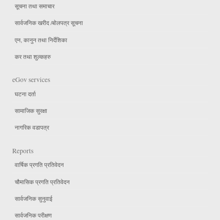
सूचना तथा समाचार
सार्वजनिक खरीद /बोलपत्र सूचना
एन, कानुन तथा निर्देशिका
कर तथा शुल्कहरु
eGov services
घटना दर्ता
सामाजिक सुरक्षा
नागरिक वडापत्र
Reports
वार्षिक प्रगति प्रतिवेदन
चौमासिक प्रगति प्रतिवेदन
सार्वजनिक सुनुवाई
सार्वजनिक परीक्षण