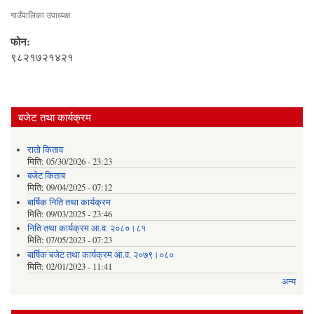
गाउँपालिका उपाध्यक्ष
फोन:
९८२१७२१४२१
बजेट तथा कार्यक्रम
रातो किताव
मिति:
05/30/2026 - 23:23
बजेट किताब
मिति:
09/04/2025 - 07:12
बार्षिक निति तथा कार्यक्रम
मिति:
09/03/2025 - 23:46
निति तथा कार्यक्रम आ.व. २०८०।८१
मिति:
07/05/2023 - 07:23
बार्षिक बजेट तथा कार्यक्रम आ.व. २०७९।०८०
मिति:
02/01/2023 - 11:41
अन्य