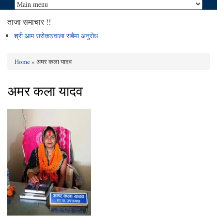
ताजा समाचार !!
श्री आम सरोकारवाला सबैमा अनुरोध
Home
» अमर कला यादव
You are here
अमर कला यादव