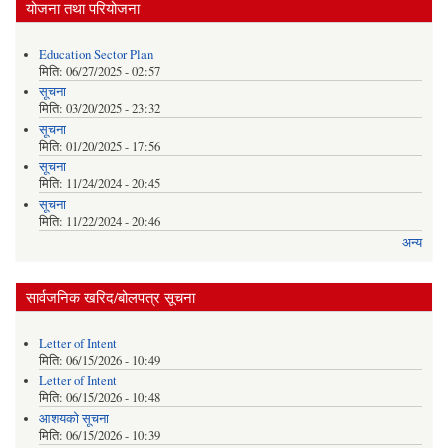
योजना तथा परियोजना
Education Sector Plan
मिति:
06/27/2025 - 02:57
सूचना
मिति:
03/20/2025 - 23:32
सूचना
मिति:
01/20/2025 - 17:56
सूचना
मिति:
11/24/2024 - 20:45
सूचना
मिति:
11/22/2024 - 20:46
अन्य
सार्वजनिक खरिद/बोलपत्र सूचना
Letter of Intent
मिति:
06/15/2026 - 10:49
Letter of Intent
मिति:
06/15/2026 - 10:48
आशयको सूचना
मिति:
06/15/2026 - 10:39