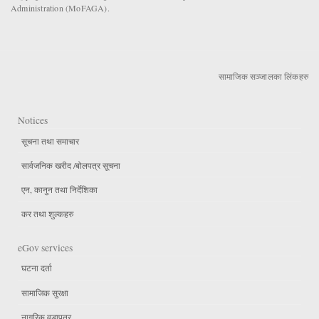
Administration (MoFAGA).
सामाजिक सञ्जालका लिंकहरु
Notices
सूचना तथा समाचार
सार्वजनिक खरीद /बोलपत्र सूचना
एन, कानुन तथा निर्देशिका
कर तथा शुल्कहरु
eGov services
घटना दर्ता
सामाजिक सुरक्षा
नागरिक वडापत्र