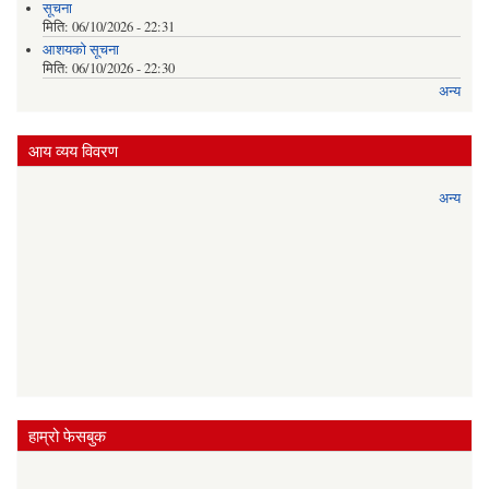
सूचना
मिति:
06/10/2026 - 22:31
आशयको सूचना
मिति:
06/10/2026 - 22:30
अन्य
आय व्यय विवरण
अन्य
हाम्रो फेसबुक