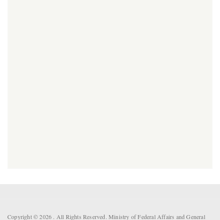
Copyright © 2026 . All Rights Reserved. Ministry of Federal Affairs and General