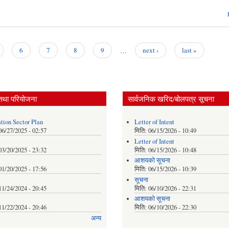
6
7
8
9
…
next ›
last »
तथा परियोजना
सार्वजनिक खरिद/बोलपत्र सूचना
tion Sector Plan
Letter of Intent
06/27/2025 - 02:57
मिति:
06/15/2026 - 10:49
Letter of Intent
03/20/2025 - 23:32
मिति:
06/15/2026 - 10:48
आशयको सूचना
01/20/2025 - 17:56
मिति:
06/15/2026 - 10:39
सूचना
11/24/2024 - 20:45
मिति:
06/10/2026 - 22:31
आशयको सूचना
11/22/2024 - 20:46
मिति:
06/10/2026 - 22:30
अन्य