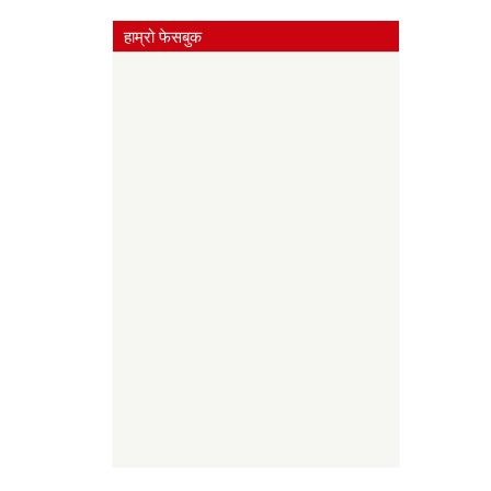
हाम्रो फेसबुक