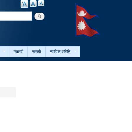
arch
ग्यालरी
सम्पर्क
न्यायिक समिति