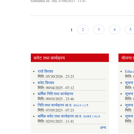
Submitted on:
Thu, 07/06/2023 - 11:41
1
2
3
4
5
Pages
बजेट तथा कार्यक्रम
योजना 
रातो किताव
Educa
मिति:
05/30/2026 - 23:23
मिति:
बजेट किताब
सूचना
मिति:
09/04/2025 - 07:12
मिति:
बार्षिक निति तथा कार्यक्रम
सूचना
मिति:
09/03/2025 - 23:46
मिति:
निति तथा कार्यक्रम आ.व. २०८०।८१
सूचना
मिति:
07/05/2023 - 07:23
मिति:
बार्षिक बजेट तथा कार्यक्रम आ.व. २०७९।०८०
सूचना
मिति:
02/01/2023 - 11:41
मिति:
अन्य